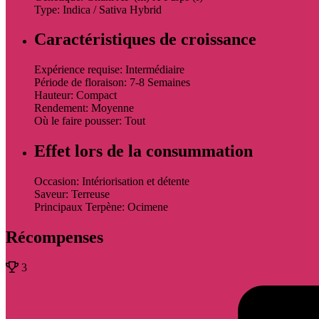
Type: Indica / Sativa Hybrid
Caractéristiques de croissance
Expérience requise: Intermédiaire
Période de floraison: 7-8 Semaines
Hauteur: Compact
Rendement: Moyenne
Où le faire pousser: Tout
Effet lors de la consummation
Occasion: Intériorisation et détente
Saveur: Terreuse
Principaux Terpène: Ocimene
Récompenses
3